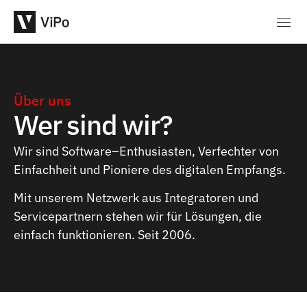
Über uns
Wer sind wir?
Wir sind Software–Enthusiasten, Verfechter von
Einfachheit und Pioniere des digitalen Empfangs.
Mit unserem Netzwerk aus Integratoren und
Servicepartnern stehen wir für Lösungen, die
einfach funktionieren. Seit 2006.