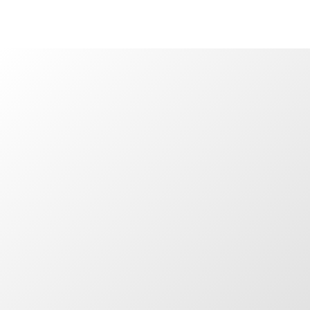
20.05.2026